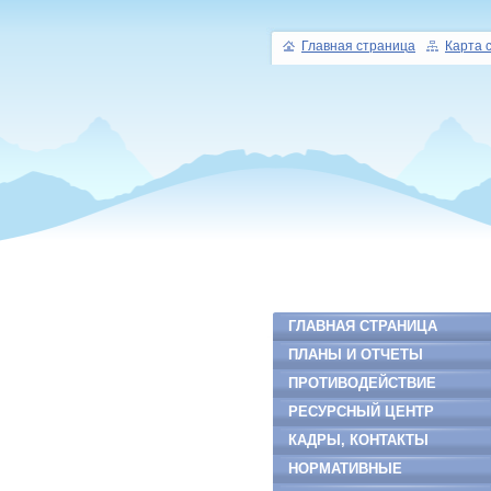
Главная страница
Карта 
ГЛАВНАЯ СТРАНИЦА
ПЛАНЫ И ОТЧЕТЫ
ПРОТИВОДЕЙСТВИЕ
КОРРУПЦИИ
РЕСУРСНЫЙ ЦЕНТР
КАДРЫ, КОНТАКТЫ
НОРМАТИВНЫЕ