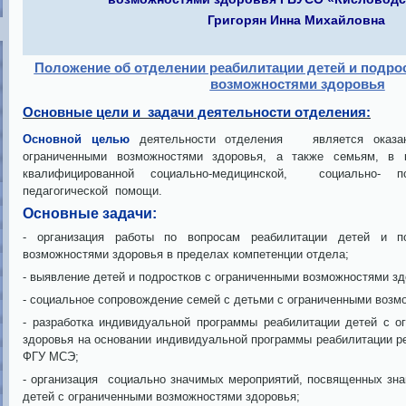
Григорян Инна Михайловна
Положение об отделении реабилитации детей и подро
возможностями здоровья
Основные цели и задачи деятельности отделе
ния:
Основной целью
деятельности отделения является оказа
ограниченными возможностями здоровья, а также семьям, в 
квалифицированной социально-медицинской, социально- пси
педагогической помощи.
Основные задачи:
- организация работы по вопросам реабилитации детей и п
возможностями здоровья в пределах компетенции отдела;
- выявление детей и подростков с ограниченными возможностями зд
- социальное сопровождение семей с детьми с ограниченными возм
- разработка индивидуальной программы реабилитации детей с о
здоровья на основании индивидуальной программы реабилитации р
ФГУ МСЭ;
- организация социально значимых мероприятий, посвященных зн
детей с ограниченными возможностями здоровья;