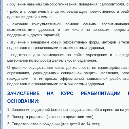
- обучение навыкам самообслуживания, поведения, самоконтроля, 
- работа с родителями в целях реализации преемственности реа
адаптации детей в семье;
- оказание консультативной помощи семьям, воспитывающ
возможностями здоровья, в том числе по вопросам предост
поддержки и других гарантий;
- изучение и внедрение новых эффективных форм, методов и техн
подростков с ограниченными возможностями здоровья;
- подготовка для размещения на сайте учреждения и в сред
материалов по вопросам деятельности отделения.
Отделение осуществляет свою деятельность во взаимодействии с
образования, учреждениями социальной защиты населения, бл
гражданами в интересах эффективной социальной реабилит
подростков с ограниченными возможностями здоровья.
ЗАЧИСЛЕНИЕ НА КУРС РЕАБИЛИТАЦИИ 
ОСНОВАНИИ:
1. Заявления родителей (законных представителей) о принятии на уч
Ы
2. Паспорта родителя (законного представителя);
3. Свидетельства о рождении (для детей до 14 лет);