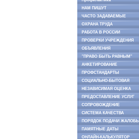
мошенничества
НАМ ПИШУТ
ЧАСТО ЗАДАВАЕМЫЕ
ВОПРОСЫ
ОХРАНА ТРУДА
РАБОТА В РОССИИ
ПРОВЕРКИ УЧРЕЖДЕНИЯ
ОБЪЯВЛЕНИЯ
"ПРАВО БЫТЬ РАВНЫМ"
АНКЕТИРОВАНИЕ
ПРОФСТАНДАРТЫ
СОЦИАЛЬНО-БЫТОВАЯ
АДАПТАЦИЯ
НЕЗАВИСИМАЯ ОЦЕНКА
ПРЕДОСТАВЛЕНИЕ УСЛУГ
СОПРОВОЖДЕНИЕ
СИСТЕМА КАЧЕСТВА
ПОРЯДОК ПОДАЧИ ЖАЛОБ
ПАМЯТНЫЕ ДАТЫ
ОНЛАЙН-КАЛЬКУЛЯТОР