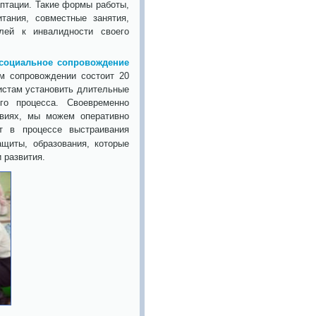
аптации. Такие формы работы,
тания, совместные занятия,
лей к инвалидности своего
социальное сопровождение
 сопровождении состоит 20
стам установить длительные
го процесса. Своевременно
виях, мы можем оперативно
т в процессе выстраивания
щиты, образования, которые
 развития.