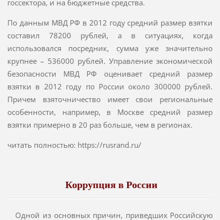
госсектора, и на бюджетные средства.
По данным МВД РФ в 2012 году средний размер взятки
составил 78200 рублей, а в ситуациях, когда
использовался посредник, сумма уже значительно
крупнее – 536000 рублей. Управление экономической
безопасности МВД РФ оценивает средний размер
взятки в 2012 году по России около 300000 рублей.
Причем взяточничество имеет свои региональные
особенности, например, в Москве средний размер
взятки примерно в 20 раз больше, чем в регионах.
читать полностью: https://rusrand.ru/
Коррупция в России
Одной из основных причин, приведших Российскую