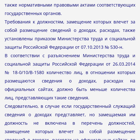
также нормативными правовыми актами соответствующих
государственных органов.
Требования к должностям, замещение которых влечет за
собой размещение сведений о доходах, расходах, также
установлены приказом Министерства труда и социальной
защиты Российской Федерации от 07.10.2013 № 530-н.
В соответствии с разъяснением Министерства труда и
социальной защиты Российской Федерации от 26.03.2014
№ 18-0/10/В-1580 количество лиц, в отношении которых
размещаются сведения о доходах, расходах на
официальных сайтах, должно быть меньше количества
лиц, представляющих такие сведения.
Следовательно, в случае если государственный служащий
сведения о доходах представляет, но замещаемая им
должность не включена в перечень должностей,
замещение которых влечет за собой размещение
сведений о доходах, расходах на официальных сайтах, то