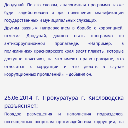
Дондупай. По его словам, аналогичная программа также
будет задействована и для повышения квалификации
государственных и муниципальных служащих.
Другим важным направлением в борьбе с коррупцией,
отметил Дондупай, должна стать программа по
антикоррупционной пропаганде. «Например, в
поликлиниках Красноярского края висят плакаты, которые
доступно поясняют, на что имеют право граждане, что
относится к коррупции и что делать в случае
коррупционных проявлений», – добавил он.
26.06.2014 г. Прокуратура г. Кисловодска
разъясняет:
Порядок размещения и наполнения подразделов,
посвященных вопросам противодействия коррупции, на