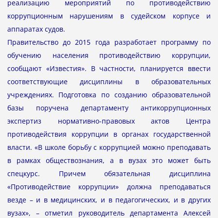
реализацию мероприятий по противодействию
коррупционным нарушениям в судейском корпусе и
аппаратах судов.
Правительство до 2015 года разработает программу по
обучению населения противодействию коррупции,
сообщают «Известия». В частности, планируется ввести
соответствующие дисциплины в образовательных
учреждениях. Подготовка по созданию образовательной
базы поручена департаменту антикоррупционных
экспертиз нормативно-правовых актов Центра
противодействия коррупции в органах государственной
власти. «В школе борьбу с коррупцией можно преподавать
в рамках обществознания, а в вузах это может быть
спецкурс. Причем обязательная дисциплина
«Противодействие коррупции» должна преподаваться
везде – и в медицинских, и в педагогических, и в других
вузах», – отметил руководитель департамента Алексей