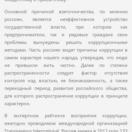
Основной причиной взяточничества, по мнению
россиян, является неэффективное устройство
государственной власти, при котором как
предприниматели, так и рядовые граждане свои
проблемы вынуждены решать коррупционными
методами. Часть россиян видят причины коррупции в
самом характере нашего народа, утверждая, что люди
не привыкли жить честно. Далее по степени
распространенности следует фактор отсутствия
контроля над властью, ее безнаказанность, а также
переходный период развития российского общества,
для которого распространение коррупции в принципе
характерно.
В экспертном рейтинге восприятия коррупции,
ежегодно проводимом международной организацией
Transparency International, Россия заняла в 2012 году 133