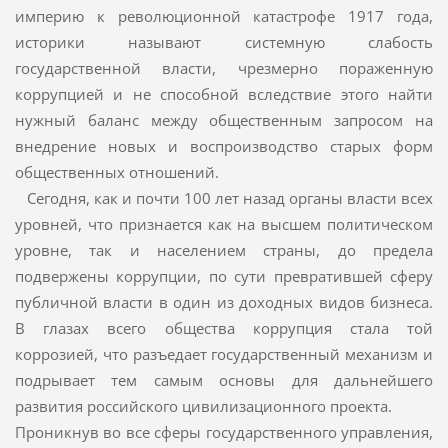
империю к революционной катастрофе 1917 года,
историки называют системную слабость
государственной власти, чрезмерно пораженную
коррупцией и не способной вследствие этого найти
нужный баланс между общественным запросом на
внедрение новых и воспроизводство старых форм
общественных отношений.
Сегодня, как и почти 100 лет назад органы власти всех
уровней, что признается как на высшем политическом
уровне, так и населением страны, до предела
подвержены коррупции, по сути превратившей сферу
публичной власти в один из доходных видов бизнеса.
В глазах всего общества коррупция стала той
коррозией, что разъедает государственный механизм и
подрывает тем самым основы для дальнейшего
развития российского цивилизационного проекта.
Проникнув во все сферы государственного управления,