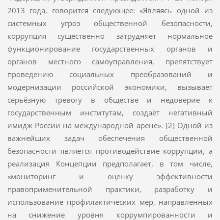
2013 года, говорится следующее: «Являясь одной из
системных угроз общественной безопасности,
коррупция существенно затрудняет нормальное
функционирование государственных органов и
органов местного самоуправления, препятствует
проведению социальных преобразований и
модернизации российской экономики, вызывает
серьёзную тревогу в обществе и недоверие к
государственным институтам, создаёт негативный
имидж России на международной арене». [2] Одной из
важнейших задач обеспечения общественной
безопасности является противодействие коррупции, а
реализация Концепции предполагает, в том числе,
«мониторинг и оценку эффективности
правоприменительной практики, разработку и
использование профилактических мер, направленных
на снижение уровня коррумпированности и