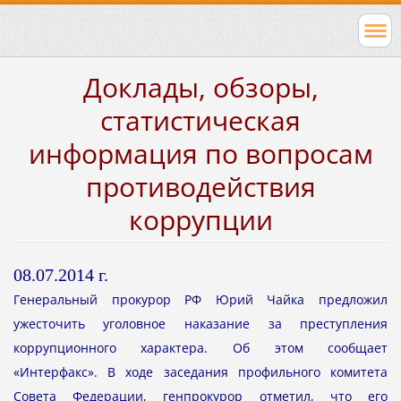
Доклады, обзоры,
статистическая
информация по вопросам
противодействия
коррупции
08.07.2014 г.
Генеральный прокурор РФ Юрий Чайка предложил
ужесточить уголовное наказание за преступления
коррупционного характера. Об этом сообщает
«Интерфакс». В ходе заседания профильного комитета
Совета Федерации, генпрокурор отметил, что его