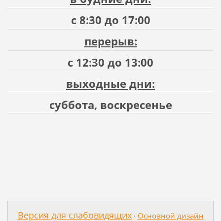
с 8:30 до 17:00
перерыв:
с 12:30 до 13:00
выходные дни:
суббота, воскресенье
Версия для слабовидящих
·
Основной дизайн