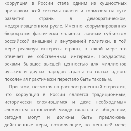
коррупция в России стала одним из сущностных
признаком всей системы власти и тормозом на пути
развития страны в демократическом,
модернизационном русле. Именно коррумпированная
бюрократия фактически является главным субъектом
российской внешней и внутренней политики, в той
мере реализуя интересы страны, в какой мере это
отвечает ее собственным интересам. Государство,
веками бывшее высшей ценностью для миллионов
русских и других народов страны на глазах одного
поколения практически перестало быть таковым.
При этом, несмотря на распространенный стереотип,
что коррупция в России является традиционным,
исторически сложившимся и даже необходимым
элементом отношений между властью и обществом,
сегодня могут и должны быть предложены
действенные меры, позволяющие, по меньшей мере,