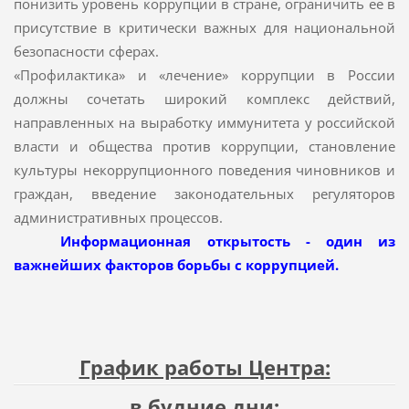
понизить уровень коррупции в стране, ограничить ее в
присутствие в критически важных для национальной
безопасности сферах.
«Профилактика» и «лечение» коррупции в России
должны сочетать широкий комплекс действий,
направленных на выработку иммунитета у российской
власти и общества против коррупции, становление
культуры некоррупционного поведения чиновников и
граждан, введение законодательных регуляторов
административных процессов.
Информационная открытость - один из
важнейших факторов борьбы с коррупцией.
График работы Центра:
в будние дни: