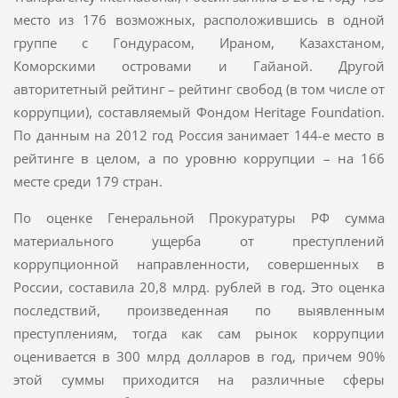
место из 176 возможных, расположившись в одной
группе с Гондурасом, Ираном, Казахстаном,
Коморскими островами и Гайаной. Другой
авторитетный рейтинг – рейтинг свобод (в том числе от
коррупции), составляемый Фондом Heritage Foundation.
По данным на 2012 год Россия занимает 144-е место в
рейтинге в целом, а по уровню коррупции – на 166
месте среди 179 стран.
По оценке Генеральной Прокуратуры РФ сумма
материального ущерба от преступлений
коррупционной направленности, совершенных в
России, составила 20,8 млрд. рублей в год. Это оценка
последствий, произведенная по выявленным
преступлениям, тогда как сам рынок коррупции
оценивается в 300 млрд долларов в год, причем 90%
этой суммы приходится на различные сферы