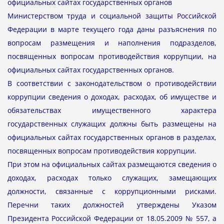
официальных сайтах государственных органов
Министерством труда и социальной защиты Российской
Федерации в марте текущего года даны разъяснения по
вопросам размещения и наполнения подразделов,
посвященных вопросам противодействия коррупции, на
официальных сайтах государственных органов.
В соответствии с законодательством о противодействии
коррупции сведения о доходах, расходах, об имуществе и
обязательствах имущественного характера
государственных служащих должны быть размещены на
официальных сайтах государственных органов в разделах,
посвященных вопросам противодействия коррупции.
При этом на официальных сайтах размещаются сведения о
доходах, расходах только служащих, замещающих
должности, связанные с коррупционными рисками.
Перечни таких должностей утверждены Указом
Президента Российской Федерации от 18.05.2009 № 557, а