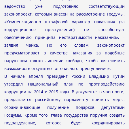
ведомство уже подготовило соответствующий
законопроект, который внесен на рассмотрение Госдумы.
«Компенсационно штрафовой характер наказания (за
коррупционное преступление) не способствует
обеспечению принципа неотвратимости наказания», –
заявил Чайка. По его словам, законопроект
предусматривает в качестве наказания за подобные
нарушения только лишение свободы, чтобы «исключить
возможность откупиться от опасного преступления».
В начале апреля президент России Владимир Путин
утвердил Национальный план по противодействию
коррупции на 2014 и 2015 годы. В документе, в частности,
предлагается российскому парламенту принять меры,
ограничивающие получение подарков депутатами
Госдумы. Кроме того, глава государства поручил создать
подразделение, которое будет координировать