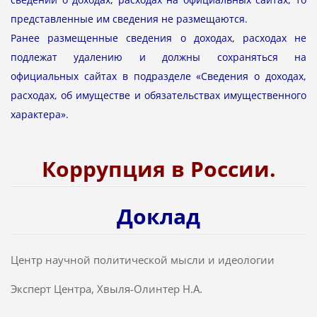
представленные им сведения не размещаются.
Ранее размещенные сведения о доходах, расходах не
подлежат удалению и должны сохраняться на
официальных сайтах в подразделе «Сведения о доходах,
расходах, об имуществе и обязательствах имущественного
характера».
Коррупция в России.
Доклад
Центр научной политической мысли и идеологии
Эксперт Центра, Хвыля-Олинтер Н.А.